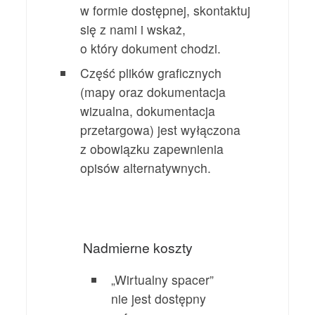
w formie dostępnej, skontaktuj
się z nami i wskaż,
o który dokument chodzi.
Część plików graficznych
(mapy oraz dokumentacja
wizualna, dokumentacja
przetargowa) jest wyłączona
z obowiązku zapewnienia
opisów alternatywnych.
Nadmierne koszty
„Wirtualny spacer”
nie jest dostępny