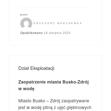
przez
GRZEGORZ MARCHEWKA
Opublikowano
18 sierpnia 2020
Dział Eksploatacji
Zaopatrzenie miasta Busko-Zdrój
w wodę
Miasto Busko – Zdrój zaopatrywane
jest w wodę pitną z ujęć głębinowych