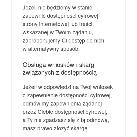
Jeżeli nie będziemy w stanie
zapewnić dostępności cyfrowej
strony internetowej lub treści,
wskazanej w Twoim żądaniu,
zaproponujemy Ci dostęp do nich
w alternatywny sposób.
Obsługa wniosków i skarg
związanych z dostępnością
Jeżeli w odpowiedzi na Twój wniosek
o zapewnienie dostępności cyfrowej,
odmówimy zapewnienia żądanej
przez Ciebie dostępności cyfrowej,
a Ty nie zgadzasz się z tą odmową,
masz prawo złożyć skargę.