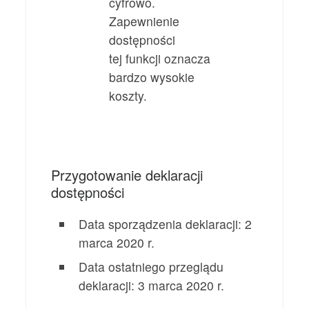
cyfrowo.
Zapewnienie
dostępności
tej funkcji oznacza
bardzo wysokie
koszty.
Przygotowanie deklaracji
dostępności
Data sporządzenia deklaracji:
2
marca 2020 r.
Data ostatniego przeglądu
deklaracji:
3 marca 2020 r.