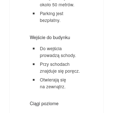
około 50 metrów.
Parking jest
bezpłatny.
Wejście do budynku
Do wejścia
prowadzą schody.
Przy schodach
znajduje się poręcz.
Otwierają się
na zewnątrz.
Ciągi poziome