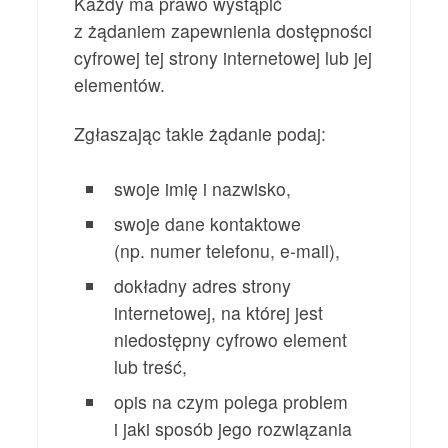
Każdy ma prawo wystąpić
z żądaniem zapewnienia dostępności
cyfrowej tej strony internetowej lub jej
elementów.
Zgłaszając takie żądanie podaj:
swoje imię i nazwisko,
swoje dane kontaktowe
(np. numer telefonu, e-mail),
dokładny adres strony
internetowej, na której jest
niedostępny cyfrowo element
lub treść,
opis na czym polega problem
i jaki sposób jego rozwiązania