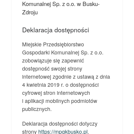
Komunalnej Sp. z o.o. w Busku-
Zdroju
Deklaracja dostępności
Miejskie Przedsiębiorstwo
Gospodarki Komunalnej Sp. z o.o.
zobowiązuje się zapewnić
dostępność swojej
strony
internetowej
zgodnie z ustawą z dnia
4 kwietnia 2019 r. o dostępności
cyfrowej stron internetowych
i aplikacji mobilnych podmiotów
publicznych.
Deklaracja dostępności dotyczy
strony
https://mpgkbusko.pl
.