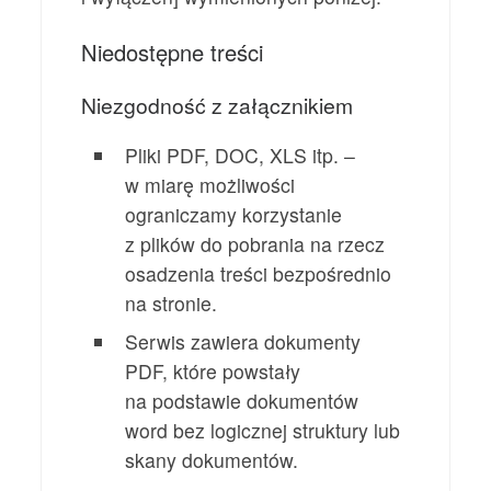
Niedostępne treści
Niezgodność z załącznikiem
Pliki PDF, DOC, XLS itp. –
w miarę możliwości
ograniczamy korzystanie
z plików do pobrania na rzecz
osadzenia treści bezpośrednio
na stronie.
Serwis zawiera dokumenty
PDF, które powstały
na podstawie dokumentów
word bez logicznej struktury lub
skany dokumentów.