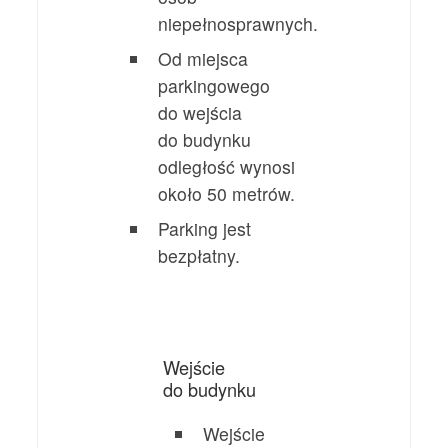
niepełnosprawnych.
Od miejsca
parkingowego
do wejścia
do budynku
odległość wynosi
około 50 metrów.
Parking jest
bezpłatny.
Wejście
do budynku
Wejście