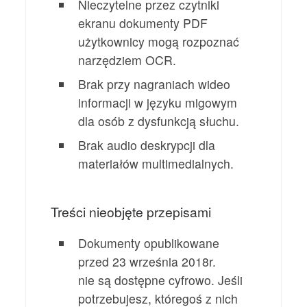
Nieczytelne przez czytniki
ekranu dokumenty PDF
użytkownicy mogą rozpoznać
narzędziem OCR.
Brak przy nagraniach wideo
informacji w języku migowym
dla osób z dysfunkcją słuchu.
Brak audio deskrypcji dla
materiałów multimedialnych.
Treści nieobjęte przepisami
Dokumenty opublikowane
przed 23 września 2018r.
nie są dostępne cyfrowo. Jeśli
potrzebujesz, któregoś z nich