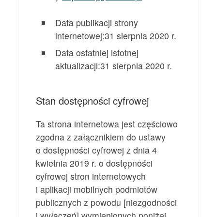
Data publikacji strony
internetowej:
31 sierpnia 2020 r.
Data ostatniej istotnej
aktualizacji:
31 sierpnia 2020 r.
Stan dostępności cyfrowej
Ta strona internetowa jest częściowo
zgodna z załącznikiem do ustawy
o dostępności cyfrowej z dnia 4
kwietnia 2019 r. o dostępności
cyfrowej stron internetowych
i aplikacji mobilnych podmiotów
publicznych z powodu [niezgodności
i wyłączeń] wymienionych poniżej.