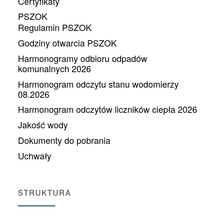
Certyfikaty
PSZOK
Regulamin PSZOK
Godziny otwarcia PSZOK
Harmonogramy odbioru odpadów
komunalnych 2026
Harmonogram odczytu stanu wodomierzy
08.2026
Harmonogram odczytów liczników ciepła 2026
Jakość wody
Dokumenty do pobrania
Uchwały
STRUKTURA