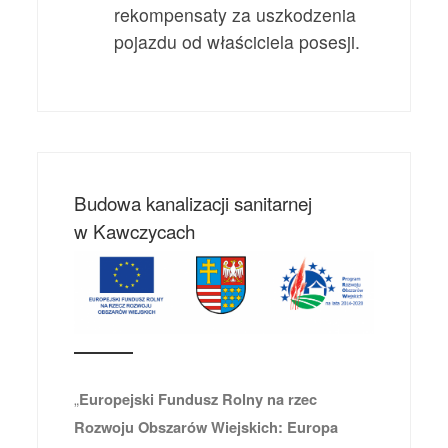
rekompensaty za uszkodzenia
pojazdu od właściciela posesji.
Budowa kanalizacji sanitarnej
w Kawczycach
„
Europejski Fundusz Rolny na rzec
Rozwoju Obszarów Wiejskich: Europa