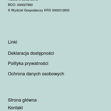
BDO: 000027693
X Wydział Gospodarczy KRS 0000312603
Linki
Deklaracja dostępności
Polityka prywatności
Ochrona danych osobowych
Strona główna
Kontakt