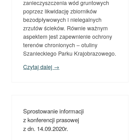
zanieczyszczenia wód gruntowych
poprzez likwidację zbiorników
bezodpływowych i nielegalnych
zrzutów ścieków. Równie ważnym
aspektem jest zapewnienie ochrony
terenów chronionych – otuliny
Szanieckiego Parku Krajobrazowego.
Czytaj dalej
→
Sprostowanie informacji
z konferencji prasowej
z dn. 14.09.2020r.