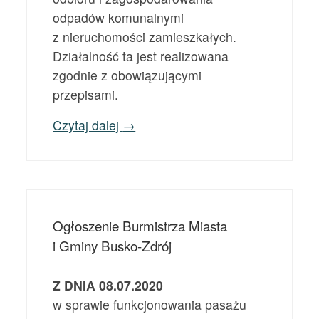
odpadów komunalnymi
z nieruchomości zamieszkałych.
Działalność ta jest realizowana
zgodnie z obowiązującymi
przepisami.
Czytaj dalej
→
Ogłoszenie Burmistrza Miasta
i Gminy Busko-Zdrój
Z DNIA 08.07.2020
w sprawie funkcjonowania pasażu