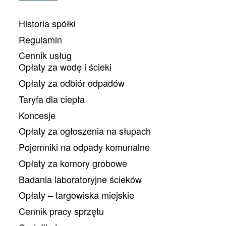
Historia spółki
Regulamin
Cennik usług
Opłaty za wodę i ścieki
Opłaty za odbiór odpadów
Taryfa dla ciepła
Koncesje
Opłaty za ogłoszenia na słupach
Pojemniki na odpady komunalne
Opłaty za komory grobowe
Badania laboratoryjne ścieków
Opłaty – targowiska miejskie
Cennik pracy sprzętu