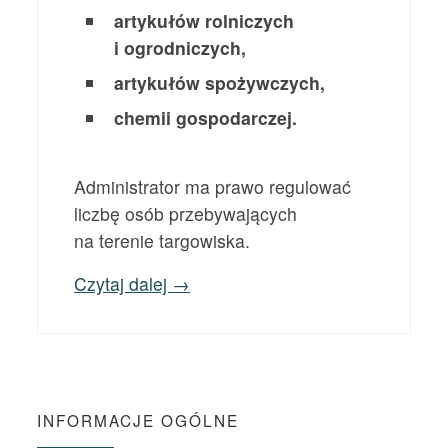
artykułów rolniczych
i ogrodniczych,
artykułów spożywczych,
chemii gospodarczej.
Administrator ma prawo regulować
liczbę osób przebywających
na terenie targowiska.
Czytaj dalej
→
INFORMACJE OGÓLNE