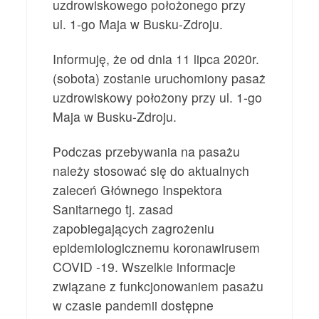
uzdrowiskowego położonego przy
ul. 1-go Maja w Busku-Zdroju.
Informuję, że od dnia 11 lipca 2020r.
(sobota) zostanie uruchomiony pasaż
uzdrowiskowy położony przy ul. 1-go
Maja w Busku-Zdroju.
Podczas przebywania na pasażu
należy stosować się do aktualnych
zaleceń Głównego Inspektora
Sanitarnego tj. zasad
zapobiegających zagrożeniu
epidemiologicznemu koronawirusem
COVID -19. Wszelkie informacje
związane z funkcjonowaniem pasażu
w czasie pandemii dostępne