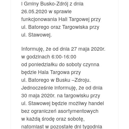
i Gminy Busko-Zdrój z dnia
26.05.2020 w sprawie
funkcjonowania Hali Targowej przy
ul. Batorego oraz Targowiska przy
ul. Stawowej.
Informuję, że od dnia 27 maja 2020r.
w godzinach 6:00-16:00
od poniedziałku do soboty czynna
będzie Hala Targowa przy
ul. Batorego w Busku –Zdroju.
Jednocześnie informuję, że od dnia
30 maja 2020r. na targowisku przy
ul. Stawowej będzie możliwy handel
bez ograniczeń asortymentowych
w każdą środę oraz sobotę,
natomiast w pozostałe dni tygodnia