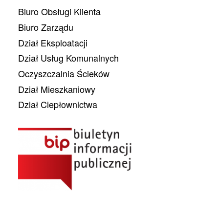
Biuro Obsługi Klienta
Biuro Zarządu
Dział Eksploatacji
Dział Usług Komunalnych
Oczyszczalnia Ścieków
Dział Mieszkaniowy
Dział Ciepłownictwa