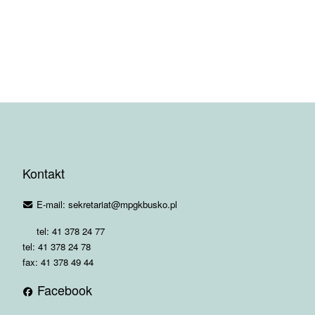
Kontakt
E-mail: sekretariat@mpgkbusko.pl
tel: 41 378 24 77
tel: 41 378 24 78
fax: 41 378 49 44
Facebook