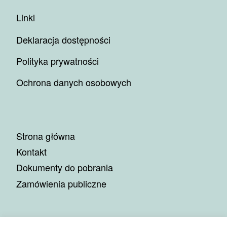
Linki
Deklaracja dostępności
Polityka prywatności
Ochrona danych osobowych
Strona główna
Kontakt
Dokumenty do pobrania
Zamówienia publiczne