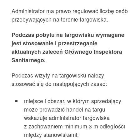
Administrator ma prawo regulować liczbę osób
przebywających na terenie targowiska.
Podczas pobytu na targowisku wymagane
jest stosowanie i przestrzeganie
aktualnych zaleceń Głównego Inspektora
Sanitarnego.
Podczas wizyty na targowisku należy
stosować się do następujących zasad:
miejsce i obszar, w którym sprzedający
może prowadzić handel na targu
wskazuje administrator targowiska
z zachowaniem minimum 3 m odległości
między stanowiskami;