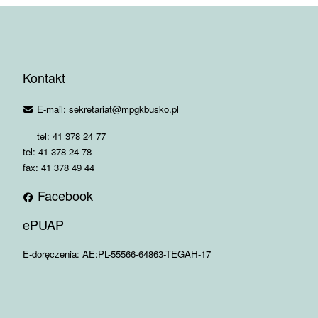
Kontakt
E-mail: sekretariat@mpgkbusko.pl
tel: 41 378 24 77
tel: 41 378 24 78
fax: 41 378 49 44
Facebook
ePUAP
E-doręczenia: AE:PL-55566-64863-TEGAH-17