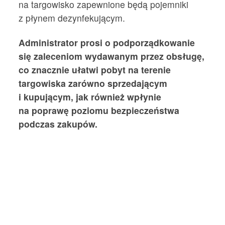
na targowisko zapewnione będą pojemniki
z płynem dezynfekującym.
Administrator prosi o podporządkowanie
się zaleceniom wydawanym przez obsługę,
co znacznie ułatwi pobyt na terenie
targowiska zarówno sprzedającym
i kupującym, jak również wpłynie
na poprawę poziomu bezpieczeństwa
podczas zakupów.