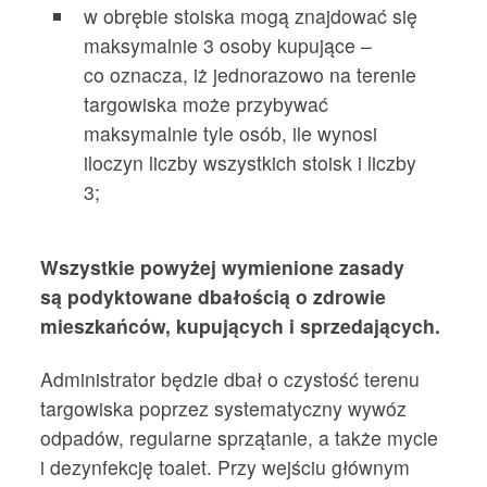
w obrębie stoiska mogą znajdować się
maksymalnie 3 osoby kupujące –
co oznacza, iż jednorazowo na terenie
targowiska może przybywać
maksymalnie tyle osób, ile wynosi
iloczyn liczby wszystkich stoisk i liczby
3;
Wszystkie powyżej wymienione zasady
są podyktowane dbałością o zdrowie
mieszkańców, kupujących i sprzedających.
Administrator będzie dbał o czystość terenu
targowiska poprzez systematyczny wywóz
odpadów, regularne sprzątanie, a także mycie
i dezynfekcję toalet. Przy wejściu głównym