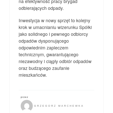
na efektywność pracy brygad
odbierających odpady.
Inwestycja w nowy sprzęt to kolejny
krok w umacnianiu wizerunku Spółki
jako solidnego i pewnego odbiorcy
odpadów dysponującego
odpowiednim zapleczem
technicznym, gwarantującego
niezawodny i ciągły odbiór odpadów
oraz budzącego zaufanie
mieszkańców.
przez
GRZEGORZ MARCHEWKA