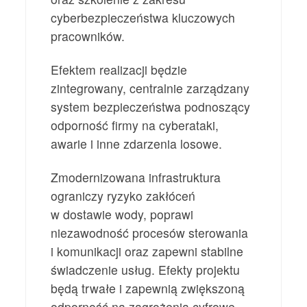
cyberbezpieczeństwa kluczowych
pracowników.
Efektem realizacji będzie
zintegrowany, centralnie zarządzany
system bezpieczeństwa podnoszący
odporność firmy na cyberataki,
awarie i inne zdarzenia losowe.
Zmodernizowana infrastruktura
ograniczy ryzyko zakłóceń
w dostawie wody, poprawi
niezawodność procesów sterowania
i komunikacji oraz zapewni stabilne
świadczenie usług. Efekty projektu
będą trwałe i zapewnią zwiększoną
odporność na zagrożenia cyfrowe.