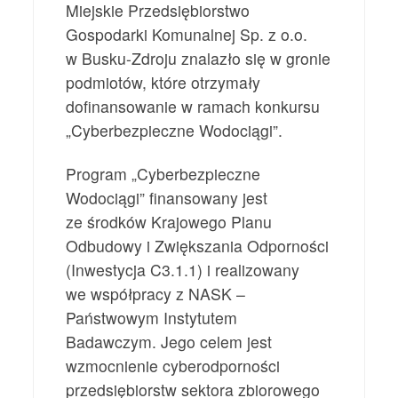
Miejskie Przedsiębiorstwo
Gospodarki Komunalnej Sp. z o.o.
w Busku-Zdroju znalazło się w gronie
podmiotów, które otrzymały
dofinansowanie w ramach konkursu
„Cyberbezpieczne Wodociągi”.
Program „Cyberbezpieczne
Wodociągi” finansowany jest
ze środków Krajowego Planu
Odbudowy i Zwiększania Odporności
(Inwestycja C3.1.1) i realizowany
we współpracy z NASK –
Państwowym Instytutem
Badawczym. Jego celem jest
wzmocnienie cyberodporności
przedsiębiorstw sektora zbiorowego