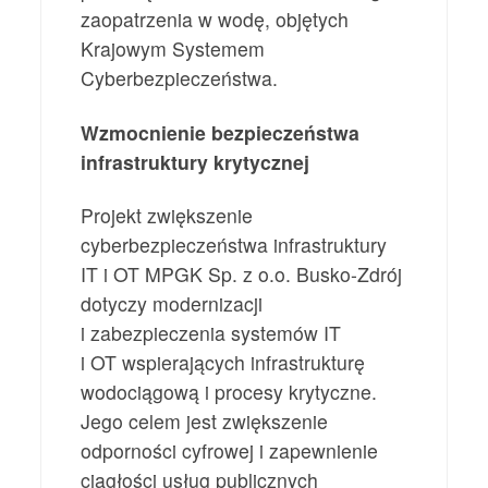
zaopatrzenia w wodę, objętych
Krajowym Systemem
Cyberbezpieczeństwa.
Wzmocnienie bezpieczeństwa
infrastruktury krytycznej
Projekt zwiększenie
cyberbezpieczeństwa infrastruktury
IT i OT MPGK Sp. z o.o. Busko-Zdrój
dotyczy modernizacji
i zabezpieczenia systemów IT
i OT wspierających infrastrukturę
wodociągową i procesy krytyczne.
Jego celem jest zwiększenie
odporności cyfrowej i zapewnienie
ciągłości usług publicznych