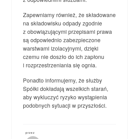
Zapewniamy również, że składowane
na składowisku odpady zgodnie
z obowiązującymi przepisami prawa
są odpowiednio zabezpieczone
warstwami izolacyjnymi, dzięki
czemu nie doszło do ich zapłonu
i rozprzestrzeniania się ognia.
Ponadto informujemy, że służby
Spółki dokładają wszelkich starań,
aby wykluczyć ryzyko wystąpienia
podobnych sytuacji w przyszłości.
przez