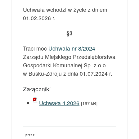
Uchwała wchodzi w życie z dniem
01.02.2026 r.
§3
Traci moc
Uchwała nr 8/2024
Zarządu Miejskiego Przedsiębiorstwa
Gospodarki Komunalnej Sp. z o.o.
w Busku-Zdroju z dnia 01.07.2024 r.
Załączniki
Uchwała 4.2026
[197 kB]
przez