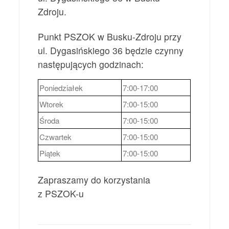
Zdroju.
Punkt PSZOK w Busku-Zdroju przy
ul. Dygasińskiego 36 będzie czynny
następujących godzinach:
Poniedziałek
7:00-17:00
Wtorek
7:00-15:00
Środa
7:00-15:00
Czwartek
7:00-15:00
Piątek
7:00-15:00
Zapraszamy do korzystania
z PSZOK-u