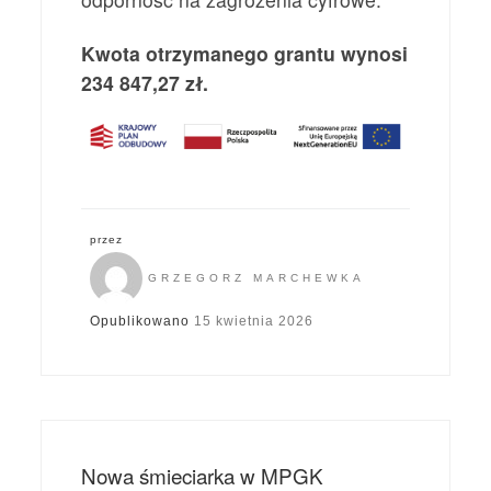
Kwota otrzymanego grantu wynosi
234 847,27 zł.
przez
GRZEGORZ MARCHEWKA
Opublikowano
15 kwietnia 2026
Nowa śmieciarka w MPGK