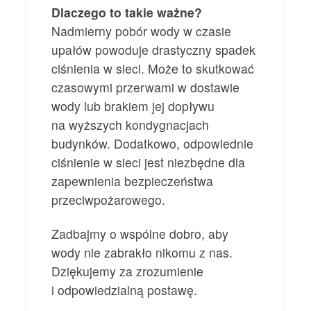
Dlaczego to takie ważne?
Nadmierny pobór wody w czasie
upałów powoduje drastyczny spadek
ciśnienia w sieci. Może to skutkować
czasowymi przerwami w dostawie
wody lub brakiem jej dopływu
na wyższych kondygnacjach
budynków. Dodatkowo, odpowiednie
ciśnienie w sieci jest niezbędne dla
zapewnienia bezpieczeństwa
przeciwpożarowego.
Zadbajmy o wspólne dobro, aby
wody nie zabrakło nikomu z nas.
Dziękujemy za zrozumienie
i odpowiedzialną postawę.