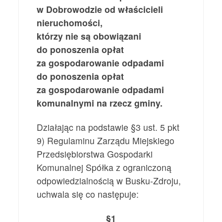
w Dobrowodzie od właścicieli
nieruchomości,
którzy nie są obowiązani
do ponoszenia opłat
za gospodarowanie odpadami
do ponoszenia opłat
za gospodarowanie odpadami
komunalnymi na rzecz gminy.
Działając na podstawie §3 ust. 5 pkt
9) Regulaminu Zarządu Miejskiego
Przedsiębiorstwa Gospodarki
Komunalnej Spółka z ograniczoną
odpowiedzialnością w Busku-Zdroju,
uchwala się co następuje:
§1