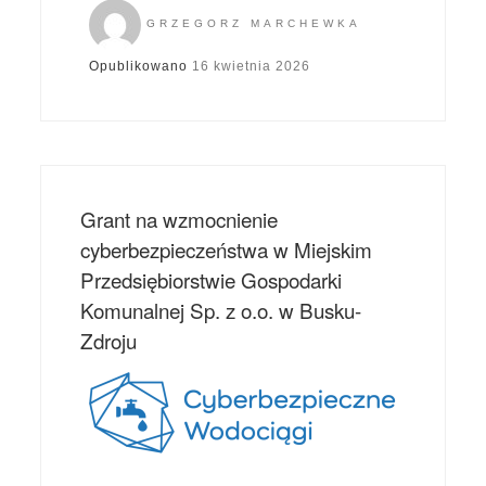
GRZEGORZ MARCHEWKA
Opublikowano
16 kwietnia 2026
Grant na wzmocnienie
cyberbezpieczeństwa w Miejskim
Przedsiębiorstwie Gospodarki
Komunalnej Sp. z o.o. w Busku-
Zdroju