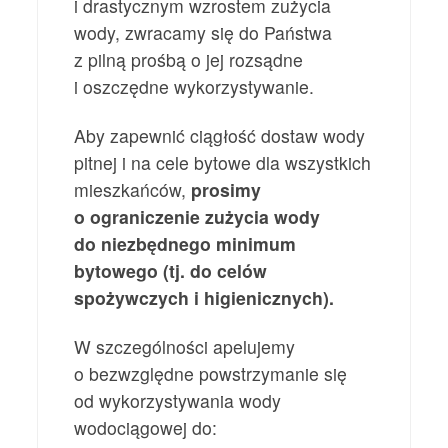
i drastycznym wzrostem zużycia
wody, zwracamy się do Państwa
z pilną prośbą o jej rozsądne
i oszczędne wykorzystywanie.
Aby zapewnić ciągłość dostaw wody
pitnej i na cele bytowe dla wszystkich
mieszkańców,
prosimy
o ograniczenie zużycia wody
do niezbędnego minimum
bytowego (tj. do celów
spożywczych i higienicznych).
W szczególności apelujemy
o bezwzględne powstrzymanie się
od wykorzystywania wody
wodociągowej do: