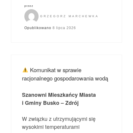
przez
GRZEGORZ MARCHEWKA
Opublikowano
8 lipca 2026
Komunikat w sprawie
racjonalnego gospodarowania wodą
Szanowni Mieszkańcy Miasta
i Gminy Busko – Zdrój
W związku z utrzymującymi się
wysokimi temperaturami