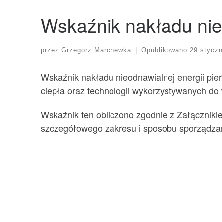
Wskaźnik nakładu nie
przez
Grzegorz Marchewka
|
Opublikowano
29 styczn
Wskaźnik nakładu nieodnawialnej energii pi
ciepła oraz technologii wykorzystywanych do
Wskaźnik ten obliczono zgodnie z Załącznikie
szczegółowego zakresu i sposobu sporządzani