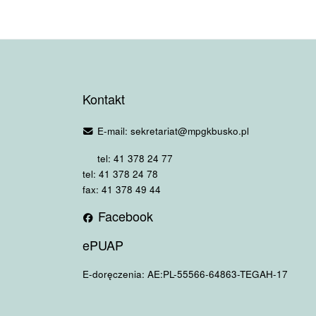
Kontakt
E-mail: sekretariat@mpgkbusko.pl
tel: 41 378 24 77
tel: 41 378 24 78
fax: 41 378 49 44
Facebook
ePUAP
E-doręczenia: AE:PL-55566-64863-TEGAH-17