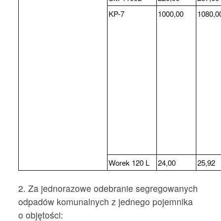
KP-7
1000,00
1080,0
Worek 120 L
24,00
25,92
2. Za jednorazowe odebranie segregowanych
odpadów komunalnych z jednego pojemnika
o objętości: