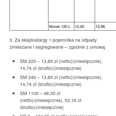
Worek 120 L
12,00
12,96
3. Za eksploatację 1 pojemnika na odpady
zmieszane i segregowane – zgodnie z umową:
SM 220 – 13,65 zł (netto)/(miesięcznie),
14,74 zł (brutto)/(miesięcznie)
SM 240 – 13,65 zł (netto)/(miesięcznie),
14,74 zł (brutto)/(miesięcznie)
SM 1100 – 48,30 zł
(netto)/(miesięcznie), 52,16 zł
(brutto)/(miesięcznie)