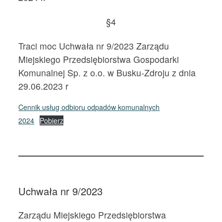
§4
Traci moc Uchwała nr 9/2023 Zarządu
Miejskiego Przedsiębiorstwa Gospodarki
Komunalnej Sp. z o.o. w Busku-Zdroju z dnia
29.06.2023 r
Cennik usług odbioru odpadów komunalnych
2024
Pobierz
Uchwała nr 9/2023
Zarządu Miejskiego Przedsiębiorstwa