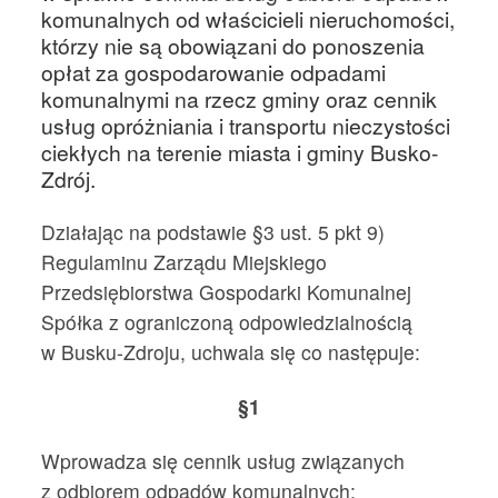
komunalnych od właścicieli nieruchomości,
którzy nie są obowiązani do ponoszenia
opłat za gospodarowanie odpadami
komunalnymi na rzecz gminy oraz cennik
usług opróżniania i transportu nieczystości
ciekłych na terenie miasta i gminy Busko-
Zdrój.
Działając na podstawie §3 ust. 5 pkt 9)
Regulaminu Zarządu Miejskiego
Przedsiębiorstwa Gospodarki Komunalnej
Spółka z ograniczoną odpowiedzialnością
w Busku-Zdroju, uchwala się co następuje:
§1
Wprowadza się cennik usług związanych
z odbiorem odpadów komunalnych: