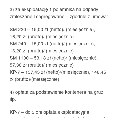
3) za eksploatację 1 pojemnika na odpady
zmieszane i segregowane – zgodnie z umową:
SM 220 – 15,00 zł (netto)/ (miesięcznie),
16,20 zł (brutto)/ (miesięcznie)
SM 240 – 15,00 zł (netto)/ (miesięcznie),
16,20 zł (brutto)/ (miesięcznie)
SM 1100 – 53,13 zł (netto)/ (miesięcznie),
57,38 zł (brutto)/ (miesięcznie)
KP-7 – 137,45 zł (netto)/(miesięcznie), 148,45
zł (brutto)/(miesięcznie)
4) opłata za podstawienie kontenera na gruz
itp.
KP-7 – do 3 dni opłata eksploatacyjna