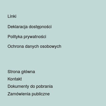
Linki
Deklaracja dostępności
Polityka prywatności
Ochrona danych osobowych
Strona główna
Kontakt
Dokumenty do pobrania
Zamówienia publiczne