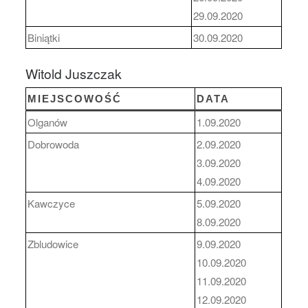
29.09.2020
Biniątki
30.09.2020
Witold Juszczak
MIEJSCOWOŚĆ
DATA
Olganów
1.09.2020
Dobrowoda
2.09.2020
3.09.2020
4.09.2020
Kawczyce
5.09.2020
8.09.2020
Zbludowice
9.09.2020
10.09.2020
11.09.2020
12.09.2020