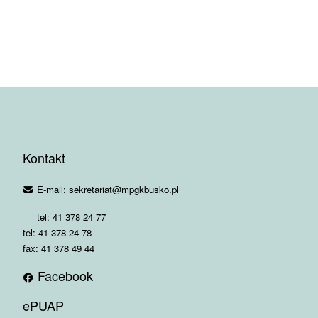
Kontakt
E-mail: sekretariat@mpgkbusko.pl
tel: 41 378 24 77
tel: 41 378 24 78
fax: 41 378 49 44
Facebook
ePUAP