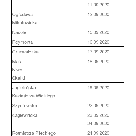
11.09.2020
Ogrodowa
12.09.2020
Mikułowicka
Nadole
15.09.2020
Reymonta
16.09.2020
Grunwaldzka
17.09.2020
Mała
18.09.2020
Niwa
Skałki
Jagielońska
19.09.2020
Kazimierza Wielkiego
Szydłowska
22.09.2020
Łagiewnicka
23.09.2020
24.09.2020
Rotmistrza Pileckiego
24.09.2020