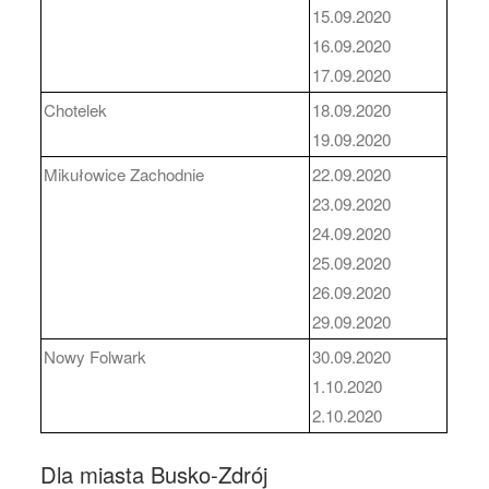
15.09.2020
16.09.2020
17.09.2020
Chotelek
18.09.2020
19.09.2020
Mikułowice Zachodnie
22.09.2020
23.09.2020
24.09.2020
25.09.2020
26.09.2020
29.09.2020
Nowy Folwark
30.09.2020
1.10.2020
2.10.2020
Dla miasta Busko-Zdrój