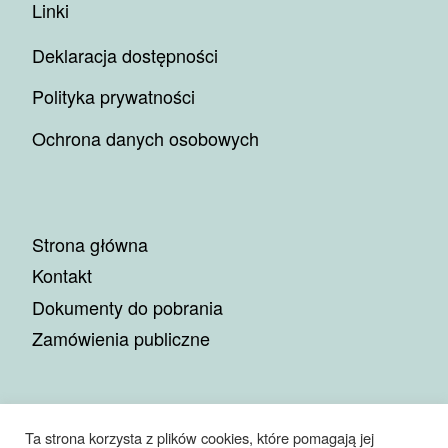
Linki
Deklaracja dostępności
Polityka prywatności
Ochrona danych osobowych
Strona główna
Kontakt
Dokumenty do pobrania
Zamówienia publiczne
Ta strona korzysta z plików cookies, które pomagają jej