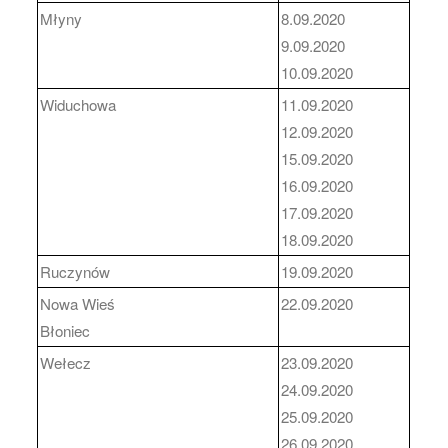
Młyny
8.09.2020
9.09.2020
10.09.2020
Widuchowa
11.09.2020
12.09.2020
15.09.2020
16.09.2020
17.09.2020
18.09.2020
Ruczynów
19.09.2020
Nowa Wieś
22.09.2020
Błoniec
Wełecz
23.09.2020
24.09.2020
25.09.2020
26.09.2020