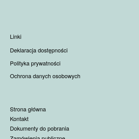
Linki
Deklaracja dostępności
Polityka prywatności
Ochrona danych osobowych
Strona główna
Kontakt
Dokumenty do pobrania
Zamówienia publiczne