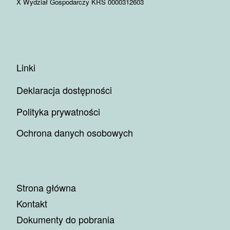
X Wydział Gospodarczy KRS 0000312603
Linki
Deklaracja dostępności
Polityka prywatności
Ochrona danych osobowych
Strona główna
Kontakt
Dokumenty do pobrania