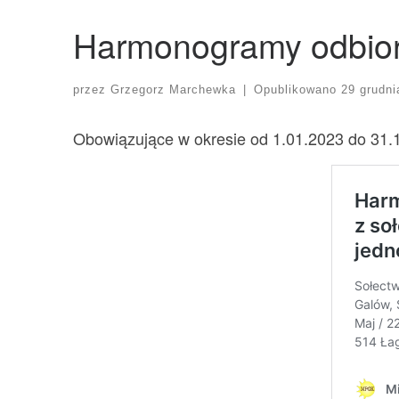
Harmonogramy odbio
przez
Grzegorz Marchewka
|
Opublikowano
29 grudni
Obowiązujące w okresie od 1.01.2023 do 31.