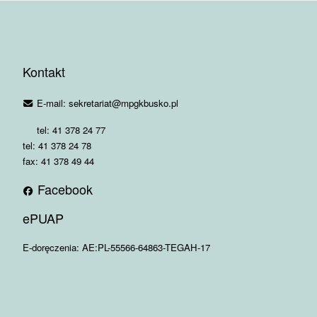
Kontakt
E-mail: sekretariat@mpgkbusko.pl
tel: 41 378 24 77
tel: 41 378 24 78
fax: 41 378 49 44
Facebook
ePUAP
E-doręczenia: AE:PL-55566-64863-TEGAH-17