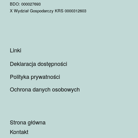
BDO: 000027693
X Wydział Gospodarczy KRS 0000312603
Linki
Deklaracja dostępności
Polityka prywatności
Ochrona danych osobowych
Strona główna
Kontakt