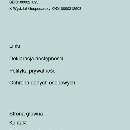
BDO: 000027693
X Wydział Gospodarczy KRS 0000312603
Linki
Deklaracja dostępności
Polityka prywatności
Ochrona danych osobowych
Strona główna
Kontakt