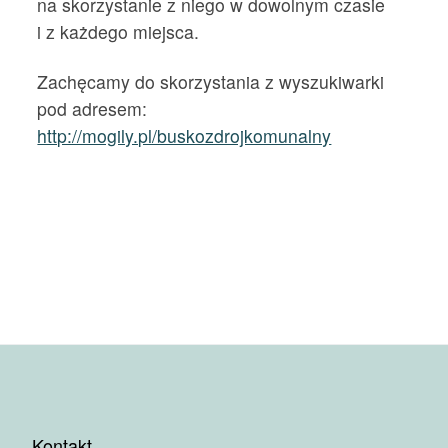
na skorzystanie z niego w dowolnym czasie
i z każdego miejsca.
Zachęcamy do skorzystania z wyszukiwarki
pod adresem:
http://mogily.pl/buskozdrojkomunalny
Kontakt