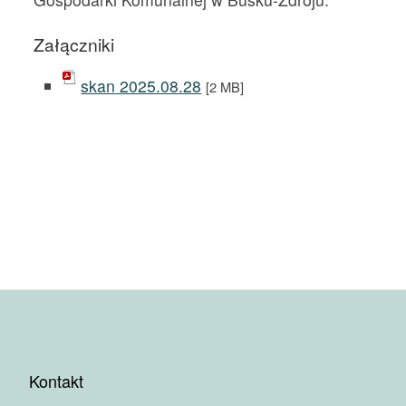
Załączniki
skan 2025.08.28
[2 MB]
Kontakt