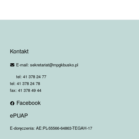
Kontakt
E-mail: sekretariat@mpgkbusko.pl
tel: 41 378 24 77
tel: 41 378 24 78
fax: 41 378 49 44
Facebook
ePUAP
E-doręczenia: AE:PL-55566-64863-TEGAH-17