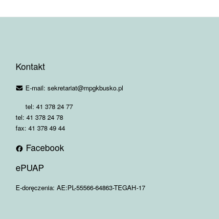
Kontakt
E-mail: sekretariat@mpgkbusko.pl
tel: 41 378 24 77
tel: 41 378 24 78
fax: 41 378 49 44
Facebook
ePUAP
E-doręczenia: AE:PL-55566-64863-TEGAH-17