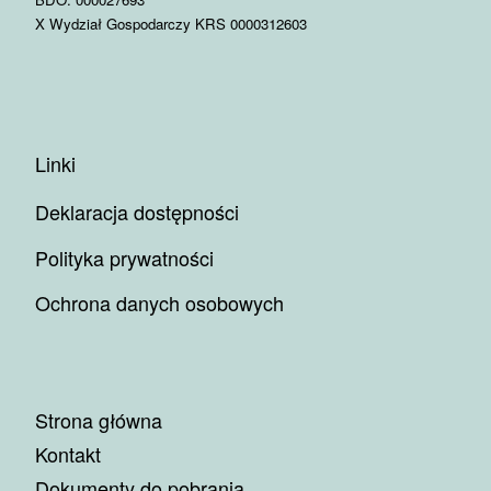
X Wydział Gospodarczy KRS 0000312603
Linki
Deklaracja dostępności
Polityka prywatności
Ochrona danych osobowych
Strona główna
Kontakt
Dokumenty do pobrania