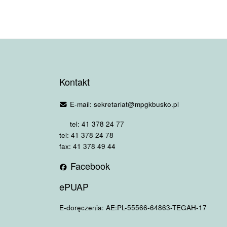
Kontakt
E-mail: sekretariat@mpgkbusko.pl
tel: 41 378 24 77
tel: 41 378 24 78
fax: 41 378 49 44
Facebook
ePUAP
E-doręczenia: AE:PL-55566-64863-TEGAH-17