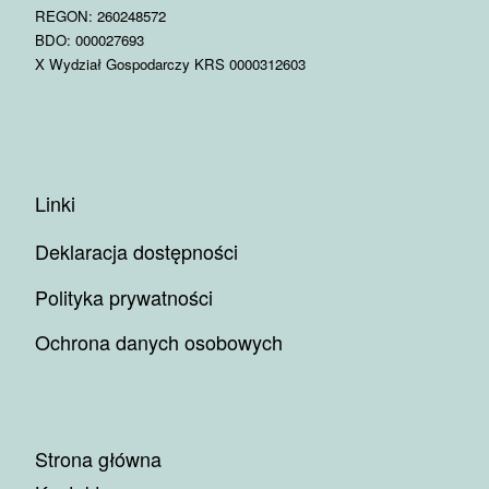
REGON: 260248572
BDO: 000027693
X Wydział Gospodarczy KRS 0000312603
Linki
Deklaracja dostępności
Polityka prywatności
Ochrona danych osobowych
Strona główna