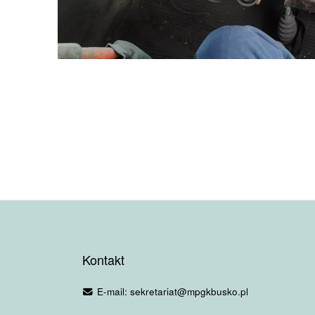
Kontakt
E-mail: sekretariat@mpgkbusko.pl