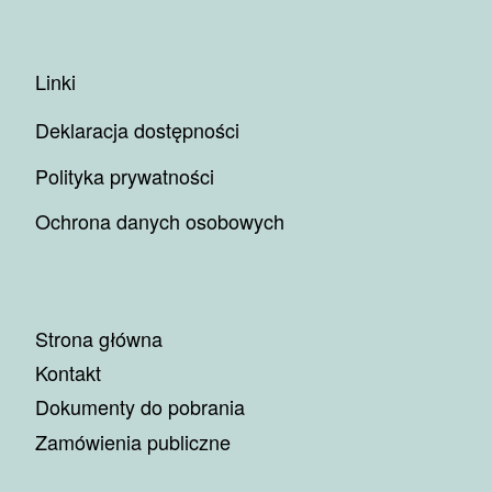
Linki
Deklaracja dostępności
Polityka prywatności
Ochrona danych osobowych
Strona główna
Kontakt
Dokumenty do pobrania
Zamówienia publiczne