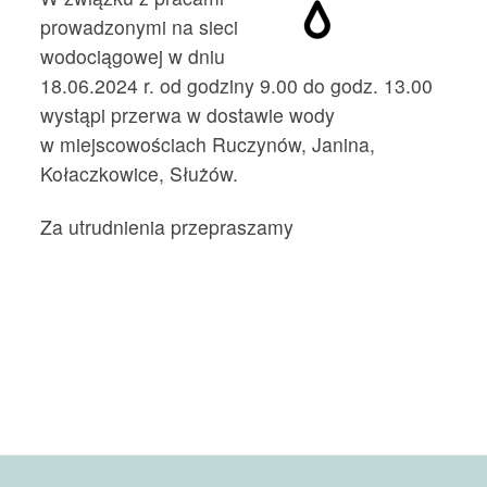
prowadzonymi na sieci
wodociągowej w dniu
18.06.2024 r. od godziny 9.00 do godz. 13.00
wystąpi przerwa w dostawie wody
w miejscowościach Ruczynów, Janina,
Kołaczkowice, Służów.
Za utrudnienia przepraszamy