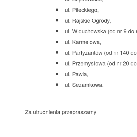
ul. Pileckiego,
ul. Rajskie Ogrody,
ul. Widuchowska (od nr 9 do n
ul. Karmelowa,
ul. Partyzantów (od nr 140 do
ul. Przemysłowa (od nr 20 do 
ul. Pawia,
ul. Sezamkowa.
Za utrudnienia przepraszamy