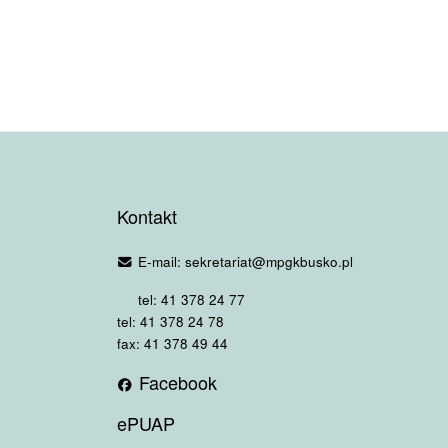
Kontakt
E-mail: sekretariat@mpgkbusko.pl
tel: 41 378 24 77
tel: 41 378 24 78
fax: 41 378 49 44
Facebook
ePUAP