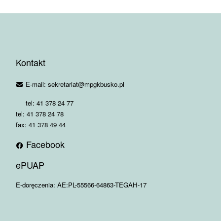
Kontakt
E-mail: sekretariat@mpgkbusko.pl
tel: 41 378 24 77
tel: 41 378 24 78
fax: 41 378 49 44
Facebook
ePUAP
E-doręczenia: AE:PL-55566-64863-TEGAH-17