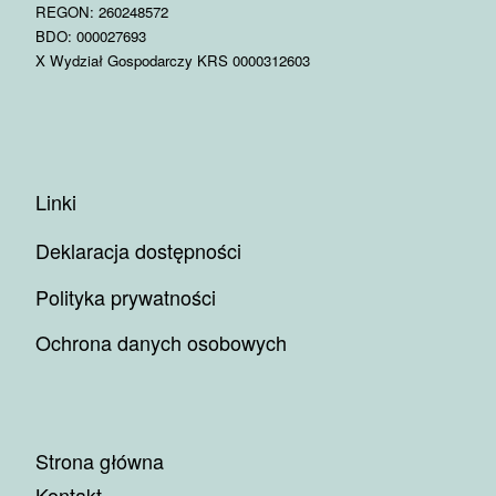
REGON: 260248572
BDO: 000027693
X Wydział Gospodarczy KRS 0000312603
Linki
Deklaracja dostępności
Polityka prywatności
Ochrona danych osobowych
Strona główna
Kontakt