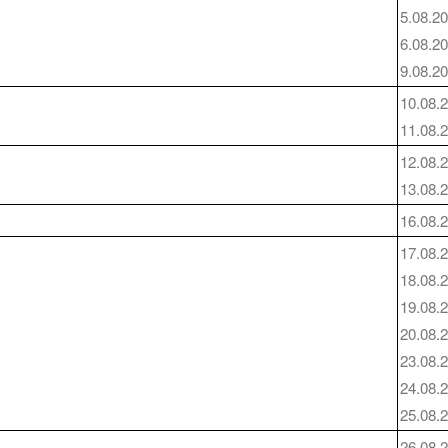
5.08.2
6.08.2
9.08.2
10.08.
11.08.
12.08.
13.08.
16.08.
17.08.
18.08.
19.08.
20.08.
23.08.
24.08.
25.08.
26.08.