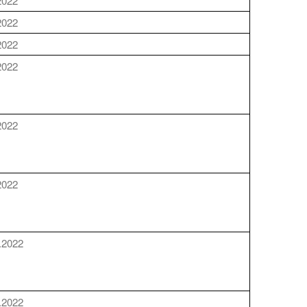
2022
2022
2022
2022
2022
2022
.2022
.2022