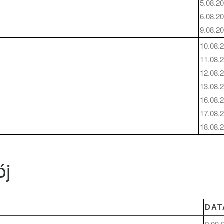
5.08.2
6.08.2
9.08.2
10.08.
11.08.
12.08.
13.08.
16.08.
17.08.
18.08.
ój
DAT