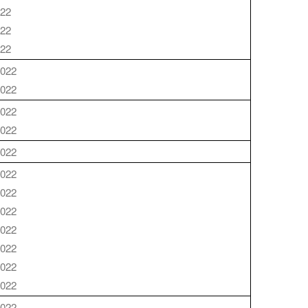
022
022
022
2022
2022
2022
2022
2022
2022
2022
2022
2022
2022
2022
2022
2022