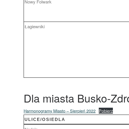
Nowy Folwark
Łagiewniki
Dla miasta Busko-Zdr
Harmonogramy Miasto – Sierpień 2022
Pobierz
ULICE/OSIEDLA