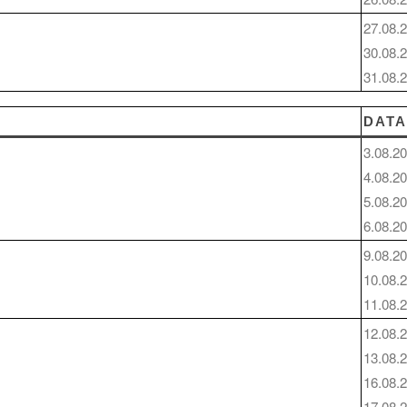
27.08.
30.08.
31.08.
DAT
3.08.2
4.08.2
5.08.2
6.08.2
9.08.2
10.08.
11.08.
12.08.
13.08.
16.08.
17.08.