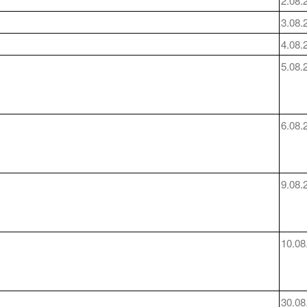
2.08.
3.08.
4.08.
5.08.
6.08.
9.08.
10.08
30.08