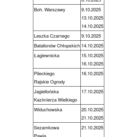
Boh. Warszawy
9.10.2025
13.10.2025
14.10.2025
Leszka Czarnego
9.10.2025
Batalionów Chłopskich
14.10.2025
Łagiewnicka
15.10.2025
16.10.2025
Pileckiego
16.10.2025
Rajskie Ogrody
Jagiellońska
17.10.2025
Kazimierza Wielkiego
Widuchowska
20.10.2025
21.10.2025
Sezamkowa
21.10.2025
Pawia