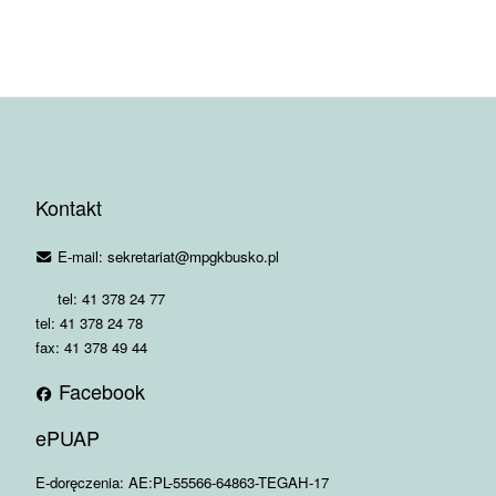
Kontakt
E-mail: sekretariat@mpgkbusko.pl
tel: 41 378 24 77
tel: 41 378 24 78
fax: 41 378 49 44
Facebook
ePUAP
E-doręczenia: AE:PL-55566-64863-TEGAH-17