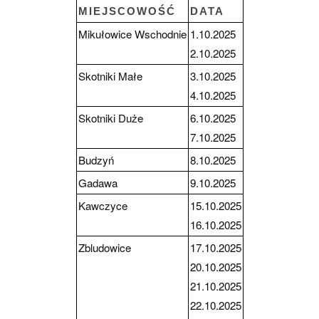
MIEJSCOWOŚĆ
DATA
Mikułowice Wschodnie
1.10.2025
2.10.2025
Skotniki Małe
3.10.2025
4.10.2025
Skotniki Duże
6.10.2025
7.10.2025
Budzyń
8.10.2025
Gadawa
9.10.2025
Kawczyce
15.10.2025
16.10.2025
Zbludowice
17.10.2025
20.10.2025
21.10.2025
22.10.2025