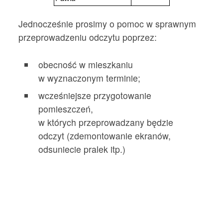
Jednocześnie prosimy o pomoc w sprawnym
przeprowadzeniu odczytu poprzez:
obecność w mieszkaniu
w wyznaczonym terminie;
wcześniejsze przygotowanie
pomieszczeń,
w których przeprowadzany będzie
odczyt (zdemontowanie ekranów,
odsuniecie pralek itp.)