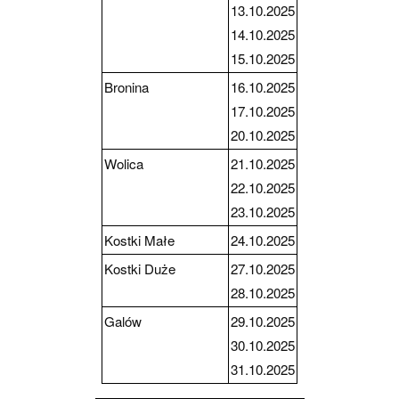
13.10.2025
14.10.2025
15.10.2025
Bronina
16.10.2025
17.10.2025
20.10.2025
Wolica
21.10.2025
22.10.2025
23.10.2025
Kostki Małe
24.10.2025
Kostki Duże
27.10.2025
28.10.2025
Galów
29.10.2025
30.10.2025
31.10.2025