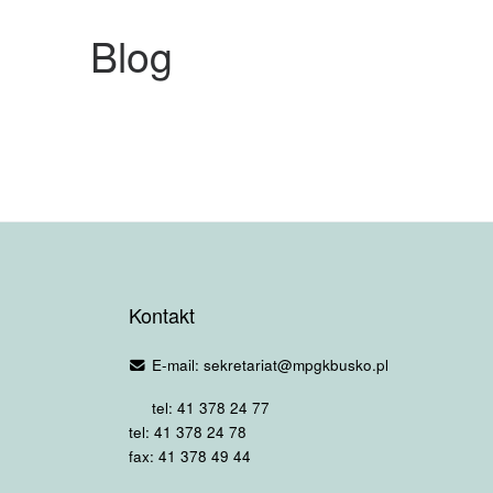
Blog
Kontakt
E-mail: sekretariat@mpgkbusko.pl
tel: 41 378 24 77
tel: 41 378 24 78
fax: 41 378 49 44