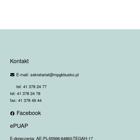
Kontakt
E-mail: sekretariat@mpgkbusko.pl
tel: 41 378 24 77
tel: 41 378 24 78
fax: 41 378 49 44
Facebook
ePUAP
E-doręczenia: AE:PL-55566-64863-TEGAH-17