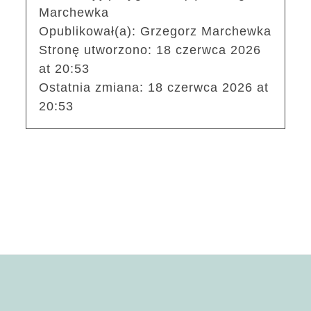
Marchewka
Opublikował(a):
Grzegorz Marchewka
Stronę utworzono:
18 czerwca 2026
at 20:53
Ostatnia zmiana:
18 czerwca 2026 at
20:53