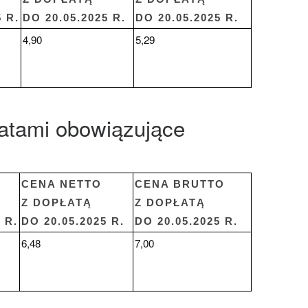
 R.
DO 20.05.2025 R.
DO 20.05.2025 R.
4,90
5,29
atami obowiązujące
CENA NETTO
CENA BRUTTO
Z DOPŁATĄ
Z DOPŁATĄ
 R.
DO 20.05.2025 R.
DO 20.05.2025 R.
6,48
7,00