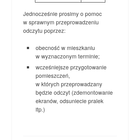
Jednocześnie prosimy o pomoc
w sprawnym przeprowadzeniu
odczytu poprzez:
obecność w mieszkaniu
w wyznaczonym terminie;
wcześniejsze przygotowanie
pomieszczeń,
w których przeprowadzany
będzie odczyt (zdemontowanie
ekranów, odsuniecie pralek
itp.)