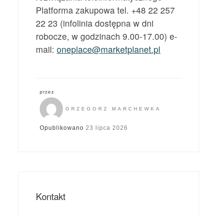
Platforma zakupowa tel. +48 22 257
22 23 (infolinia dostępna w dni
robocze, w godzinach 9.00-17.00) e-
mail:
oneplace@marketplanet.pl
przez
GRZEGORZ MARCHEWKA
Opublikowano
23 lipca 2026
Kontakt