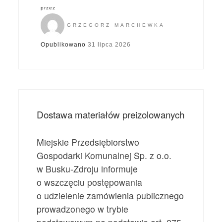
przez
GRZEGORZ MARCHEWKA
Opublikowano
31 lipca 2026
Dostawa materiałów preizolowanych
Miejskie Przedsiębiorstwo
Gospodarki Komunalnej Sp. z o.o.
w Busku-Zdroju informuje
o wszczęciu postępowania
o udzielenie zamówienia publicznego
prowadzonego w trybie