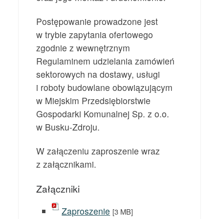
Postępowanie prowadzone jest
w trybie zapytania ofertowego
zgodnie z wewnętrznym
Regulaminem udzielania zamówień
sektorowych na dostawy, usługi
i roboty budowlane obowiązującym
w Miejskim Przedsiębiorstwie
Gospodarki Komunalnej Sp. z o.o.
w Busku-Zdroju.
W załączeniu zaproszenie wraz
z załącznikami.
Załączniki
Zaproszenie
[3 MB]