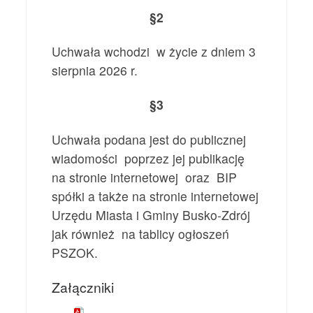
§2
Uchwała wchodzi w życie z dniem 3
sierpnia 2026 r.
§3
Uchwała podana jest do publicznej
wiadomości poprzez jej publikację
na stronie internetowej oraz BIP
spółki a także na stronie internetowej
Urzędu Miasta i Gminy Busko-Zdrój
jak również na tablicy ogłoszeń
PSZOK.
Załączniki