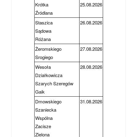
Krótka
25.08.2026
Źródlana
Staszica
26.08.2026
Sądowa
Różana
Żeromskiego
27.08.2026
Srogiego
Wesoła
28.08.2026
Działkowicza
Szarych Szeregów
Gaik
Dmowskiego
31.08.2026
Szaniecka
Wspólna
Zacisze
Zielona