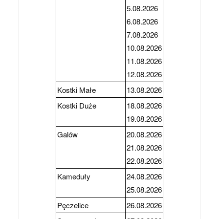
5.08.2026
6.08.2026
7.08.2026
10.08.2026
11.08.2026
12.08.2026
Kostki Małe
13.08.2026
Kostki Duże
18.08.2026
19.08.2026
Galów
20.08.2026
21.08.2026
22.08.2026
Kameduły
24.08.2026
25.08.2026
Pęczelice
26.08.2026