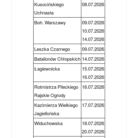
Kusocińskiego
08.07.2026
Uchnasta
Boh. Warszawy
09.07.2026
10.07.2026
14.07.2026
Leszka Czarnego
09.07.2026
Batalionów Chłopskich
14.07.2026
Łagiewnicka
15.07.2026
16.07.2026
Rotmistrza Pileckiego
16.07.2026
Rajskie Ogrody
Kazimierza Wielkiego
17.07.2026
Jagiellońska
Widuchowska
18.07.2026
20.07.2026