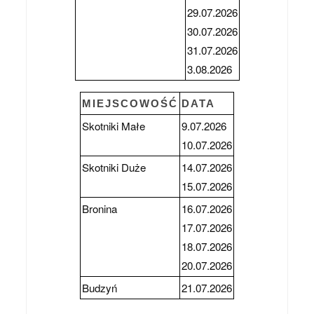
29.07.2026
30.07.2026
31.07.2026
3.08.2026
MIEJSCOWOŚĆ
DATA
Skotniki Małe
9.07.2026
10.07.2026
Skotniki Duże
14.07.2026
15.07.2026
Bronina
16.07.2026
17.07.2026
18.07.2026
20.07.2026
Budzyń
21.07.2026