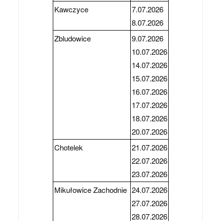
Kawczyce
7.07.2026
8.07.2026
Zbludowice
9.07.2026
10.07.2026
14.07.2026
15.07.2026
16.07.2026
17.07.2026
18.07.2026
20.07.2026
Chotelek
21.07.2026
22.07.2026
23.07.2026
Mikułowice Zachodnie
24.07.2026
27.07.2026
28.07.2026