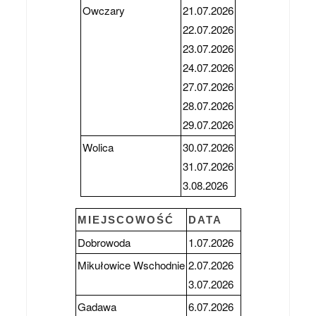
Owczary
21.07.2026
22.07.2026
23.07.2026
24.07.2026
27.07.2026
28.07.2026
29.07.2026
Wolica
30.07.2026
31.07.2026
3.08.2026
MIEJSCOWOŚĆ
DATA
Dobrowoda
1.07.2026
Mikułowice Wschodnie
2.07.2026
3.07.2026
Gadawa
6.07.2026