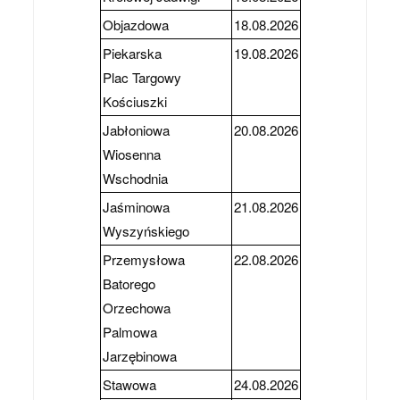
Objazdowa
18.08.2026
Piekarska
19.08.2026
Plac Targowy
Kościuszki
Jabłoniowa
20.08.2026
Wiosenna
Wschodnia
Jaśminowa
21.08.2026
Wyszyńskiego
Przemysłowa
22.08.2026
Batorego
Orzechowa
Palmowa
Jarzębinowa
Stawowa
24.08.2026