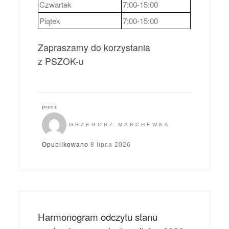
Czwartek
7:00-15:00
Piątek
7:00-15:00
Zapraszamy do korzystania
z PSZOK-u
przez
GRZEGORZ MARCHEWKA
Opublikowano
8 lipca 2026
Harmonogram odczytu stanu