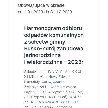
Obowiązujące w okresie
od 1.01.2023 do 31.12.2023