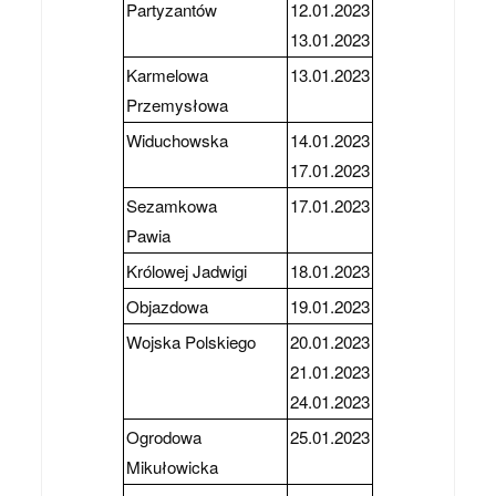
Partyzantów
12.01.2023
13.01.2023
Karmelowa
13.01.2023
Przemysłowa
Widuchowska
14.01.2023
17.01.2023
Sezamkowa
17.01.2023
Pawia
Królowej Jadwigi
18.01.2023
Objazdowa
19.01.2023
Wojska Polskiego
20.01.2023
21.01.2023
24.01.2023
Ogrodowa
25.01.2023
Mikułowicka