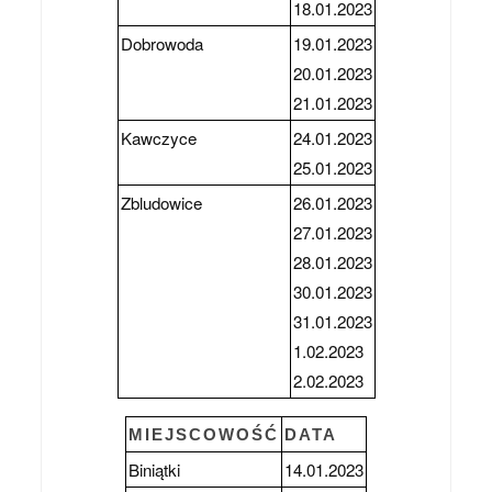
18.01.2023
Dobrowoda
19.01.2023
20.01.2023
21.01.2023
Kawczyce
24.01.2023
25.01.2023
Zbludowice
26.01.2023
27.01.2023
28.01.2023
30.01.2023
31.01.2023
1.02.2023
2.02.2023
MIEJSCOWOŚĆ
DATA
Biniątki
14.01.2023