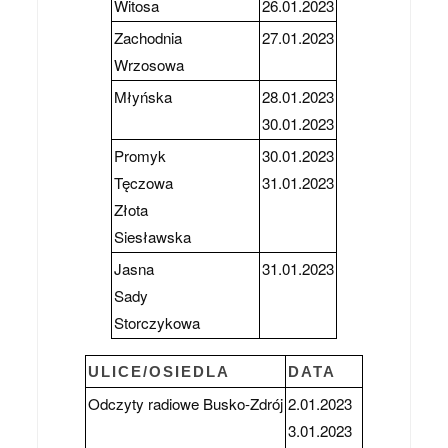
Witosa
26.01.2023
Zachodnia
27.01.2023
Wrzosowa
Młyńska
28.01.2023
30.01.2023
Promyk
30.01.2023
Tęczowa
31.01.2023
Złota
Siesławska
Jasna
31.01.2023
Sady
Storczykowa
ULICE/OSIEDLA
DATA
Odczyty radiowe Busko-Zdrój
2.01.2023
3.01.2023