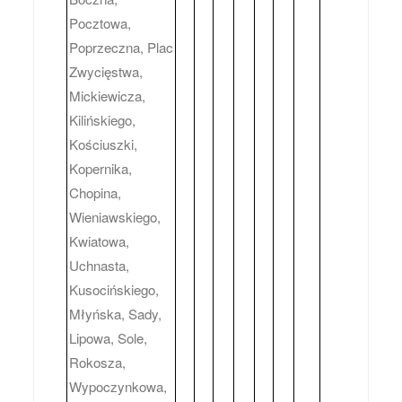
Pocztowa,
Poprzeczna, Plac
Zwycięstwa,
Mickiewicza,
Kilińskiego,
Kościuszki,
Kopernika,
Chopina,
Wieniawskiego,
Kwiatowa,
Uchnasta,
Kusocińskiego,
Młyńska, Sady,
Lipowa, Sole,
Rokosza,
Wypoczynkowa,