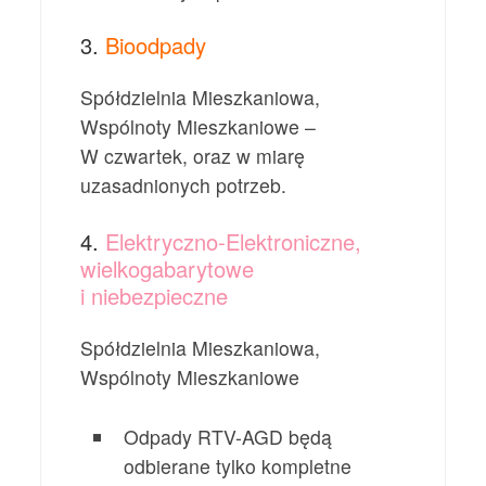
3.
Bioodpady
Spółdzielnia Mieszkaniowa,
Wspólnoty Mieszkaniowe –
W czwartek, oraz w miarę
uzasadnionych potrzeb.
4.
Elektryczno-Elektroniczne,
wielkogabarytowe
i niebezpieczne
Spółdzielnia Mieszkaniowa,
Wspólnoty Mieszkaniowe
Odpady RTV-AGD będą
odbierane tylko kompletne