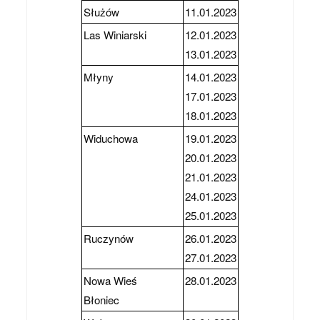
Służów
11.01.2023
Las Winiarski
12.01.2023
13.01.2023
Młyny
14.01.2023
17.01.2023
18.01.2023
Widuchowa
19.01.2023
20.01.2023
21.01.2023
24.01.2023
25.01.2023
Ruczynów
26.01.2023
27.01.2023
Nowa Wieś
28.01.2023
Błoniec