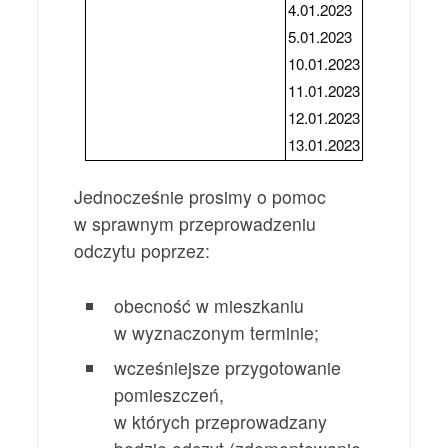
4.01.2023
5.01.2023
10.01.2023
11.01.2023
12.01.2023
13.01.2023
Jednocześnie prosimy o pomoc
w sprawnym przeprowadzeniu
odczytu poprzez:
obecność w mieszkaniu
w wyznaczonym terminie;
wcześniejsze przygotowanie
pomieszczeń,
w których przeprowadzany