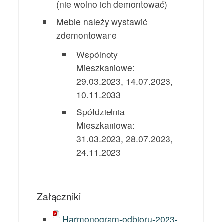
(nie wolno ich demontować)
Meble należy wystawić
zdemontowane
Wspólnoty
Mieszkaniowe:
29.03.2023, 14.07.2023,
10.11.2033
Spółdzielnia
Mieszkaniowa:
31.03.2023, 28.07.2023,
24.11.2023
Załączniki
Harmonogram-odbioru-2023-