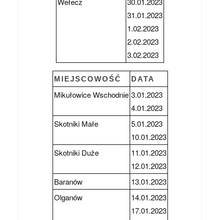
Wełecz
30.01.2023
31.01.2023
1.02.2023
2.02.2023
3.02.2023
MIEJSCOWOŚĆ
DATA
Mikułowice Wschodnie
3.01.2023
4.01.2023
Skotniki Małe
5.01.2023
10.01.2023
Skotniki Duże
11.01.2023
12.01.2023
Baranów
13.01.2023
Olganów
14.01.2023
17.01.2023