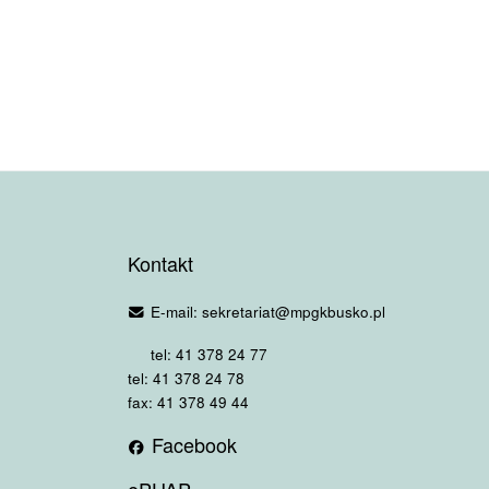
Kontakt
E-mail: sekretariat@mpgkbusko.pl
tel: 41 378 24 77
tel: 41 378 24 78
fax: 41 378 49 44
Facebook