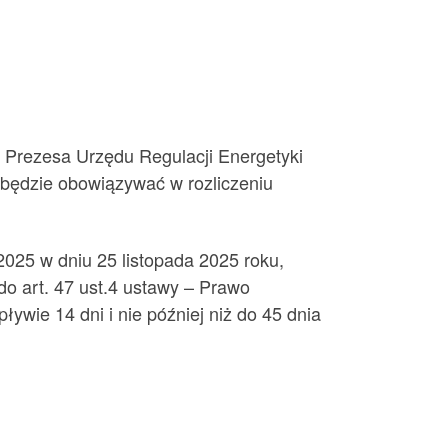
ą Prezesa Urzędu Regulacji Energetyki
a będzie obowiązywać w rozliczeniu
2025 w dniu 25 listopada 2025 roku,
do art. 47 ust.4 ustawy – Prawo
ywie 14 dni i nie później niż do 45 dnia