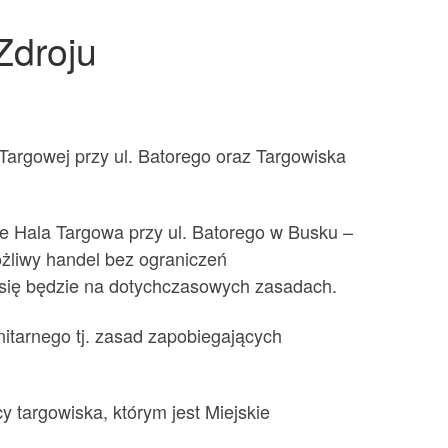
Zdroju
Targowej przy ul. Batorego oraz Targowiska
ie Hala Targowa przy ul. Batorego w Busku –
ożliwy handel bez ograniczeń
 się będzie na dotychczasowych zasadach.
itarnego tj. zasad zapobiegających
 targowiska, którym jest Miejskie