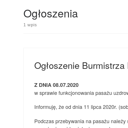
Ogłoszenia
1 wpis
Ogłoszenie Burmistrza 
Z DNIA 08.07.2020
w sprawie funkcjonowania pasażu uzdrow
Informuję, że od dnia 11 lipca 2020r. (
Podczas przebywania na pasażu należy s